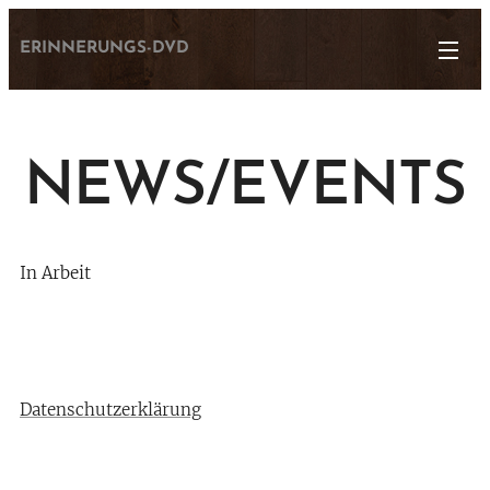
ERINNERUNGS-DVD
NEWS/EVENTS
In Arbeit
Datenschutzerklärung