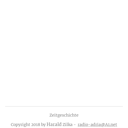
Zeitgeschichte
Harald
Copyright 2018 by
Zilka -
radio-adria@A1.net