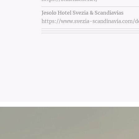
Jesolo Hotel Svezia & Scandiavias
https://www.svezia-scandinavia.com/d