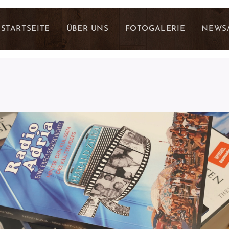
STARTSEITE
ÜBER UNS
FOTOGALERIE
NEWS