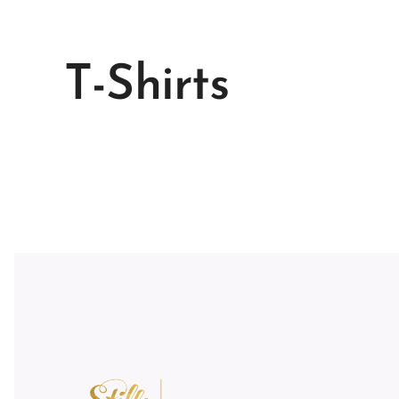
T-Shirts