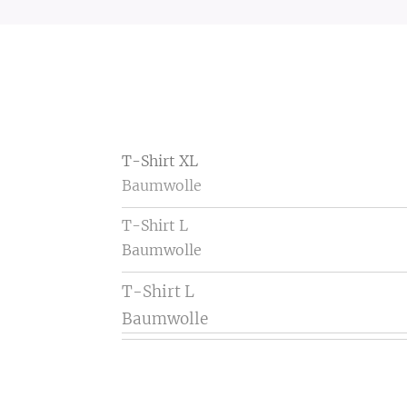
T-
Shirt
XL
Baumwolle
T-Shirt L
Baumwolle
T-Shirt L
Baumwolle