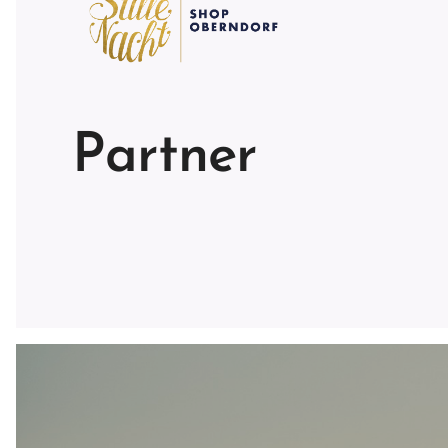
Partner