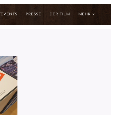
/EVENTS
PRESSE
DER FILM
MEHR